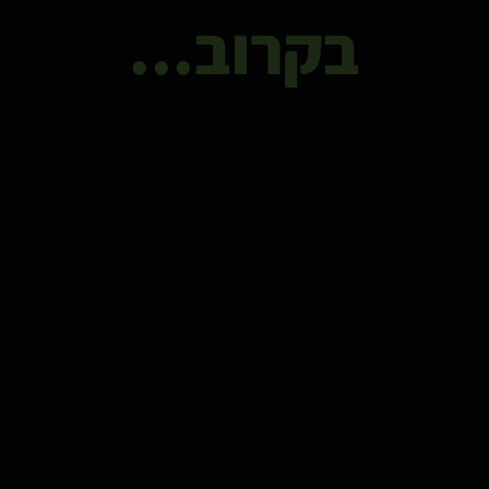
בקרוב...