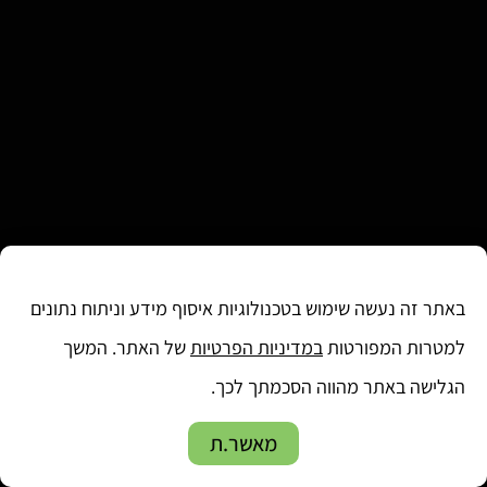
באתר זה נעשה שימוש בטכנולוגיות איסוף מידע וניתוח נתונים
למטרות המפורטות
במדיניות הפרטיות
של האתר. המשך
הגלישה באתר מהווה הסכמתך לכך.
מאשר.ת